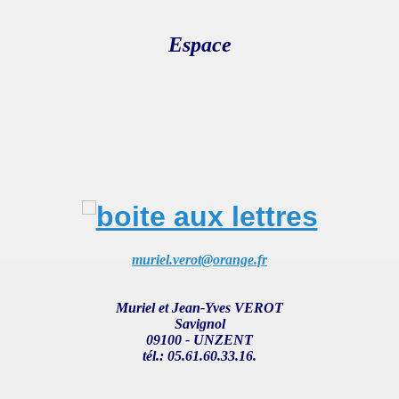
Espace
muriel.verot@orange.fr
Muriel et Jean-Yves VEROT
Savignol
09100 - UNZENT
tél.: 05.61.60.33.16.