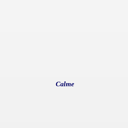
Calme