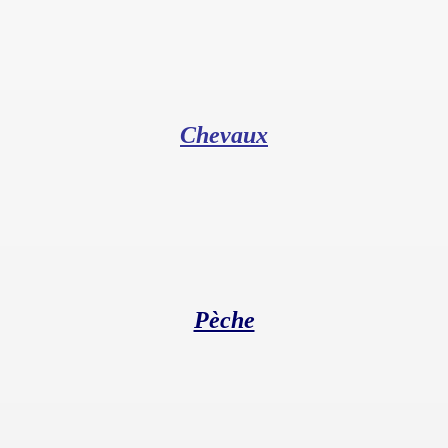
Chevaux
Pèche